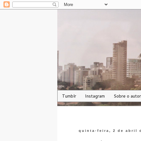
Tumblr
Instagram
Sobre o autor
quinta-feira, 2 de abril