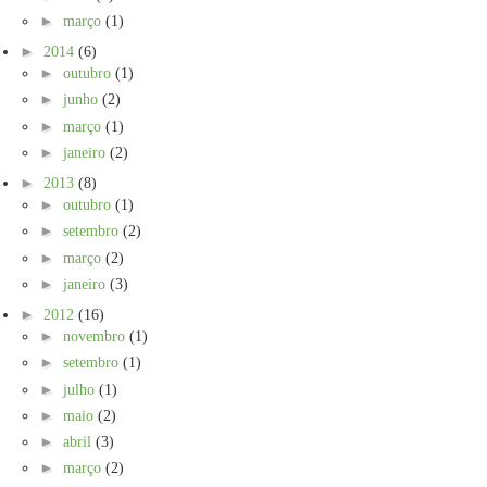
►
março
(1)
►
2014
(6)
►
outubro
(1)
►
junho
(2)
►
março
(1)
►
janeiro
(2)
►
2013
(8)
►
outubro
(1)
►
setembro
(2)
►
março
(2)
►
janeiro
(3)
►
2012
(16)
►
novembro
(1)
►
setembro
(1)
►
julho
(1)
►
maio
(2)
►
abril
(3)
►
março
(2)