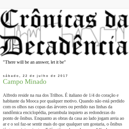
"There will be an answer, let it be"
sábado, 22 de julho de 2017
Campo Minado
Alfredo reside na rua dos Trilhos. É italiano de 1/4 do coração e
habitante da Mooca por qualquer motivo. Quando não está perdido
com os olhos nas copas das árvores ou perdido nas linhas da
randômica enciclopédia, perambula inquieto as redondezas do
ponto de ônibus. Enquanto as obras da casa ao lado jogam areia ao
ar e o sol faz-se sentir mais do que qualquer um gostaria, o ônibus