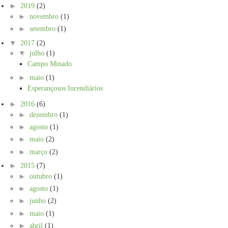
►
2019
(2)
►
novembro
(1)
►
setembro
(1)
▼
2017
(2)
▼
julho
(1)
Campo Minado
►
maio
(1)
Esperançosos Incendiários
►
2016
(6)
►
dezembro
(1)
►
agosto
(1)
►
maio
(2)
►
março
(2)
►
2015
(7)
►
outubro
(1)
►
agosto
(1)
►
junho
(2)
►
maio
(1)
►
abril
(1)