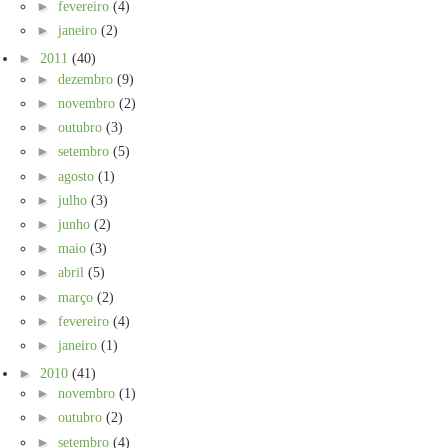
►
fevereiro
(4)
►
janeiro
(2)
►
2011
(40)
►
dezembro
(9)
►
novembro
(2)
►
outubro
(3)
►
setembro
(5)
►
agosto
(1)
►
julho
(3)
►
junho
(2)
►
maio
(3)
►
abril
(5)
►
março
(2)
►
fevereiro
(4)
►
janeiro
(1)
►
2010
(41)
►
novembro
(1)
►
outubro
(2)
►
setembro
(4)