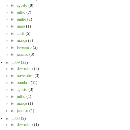
►
agosto
(8)
►
julho
(7)
►
junho
(1)
►
maio
(1)
►
abril
(5)
►
março
(7)
►
fevereiro
(2)
►
janeiro
(3)
►
2009
(22)
►
dezembro
(2)
►
novembro
(3)
►
outubro
(11)
►
agosto
(3)
►
julho
(1)
►
março
(1)
►
janeiro
(1)
►
2008
(9)
►
dezembro
(1)