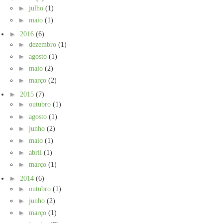
►
julho
(1)
►
maio
(1)
►
2016
(6)
►
dezembro
(1)
►
agosto
(1)
►
maio
(2)
►
março
(2)
►
2015
(7)
►
outubro
(1)
►
agosto
(1)
►
junho
(2)
►
maio
(1)
►
abril
(1)
►
março
(1)
►
2014
(6)
►
outubro
(1)
►
junho
(2)
►
março
(1)