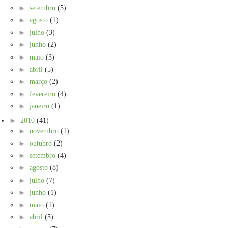
►
setembro
(5)
►
agosto
(1)
►
julho
(3)
►
junho
(2)
►
maio
(3)
►
abril
(5)
►
março
(2)
►
fevereiro
(4)
►
janeiro
(1)
►
2010
(41)
►
novembro
(1)
►
outubro
(2)
►
setembro
(4)
►
agosto
(8)
►
julho
(7)
►
junho
(1)
►
maio
(1)
►
abril
(5)